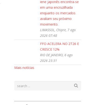
iene japonês encontra-se
em uma encruzilhada
enquanto os mercados
avaliam seu próximo
movimento.
LIMASSOL, Chipre, 7 ago
2026 07:48
FFO ACELERA NO 2T26 E
CRESCE 12%
RIO DE JANEIRO, 6 ago
2026 23:31
Mais notícias