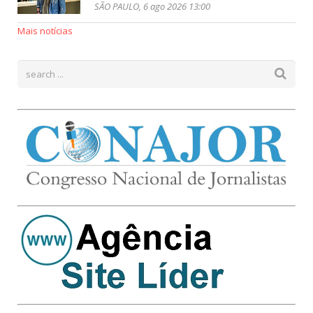
SÃO PAULO, 6 ago 2026 13:00
Mais notícias