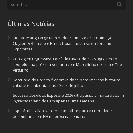
Últimas Notícias
Modão Mangalarga Marchador reúne Zezé Di Camargo,
Clayton & Romário e Bruna Lipiani nesta sexta-feira no
Expominas
Contagem regressiva: Forró do Givanildo 2026 agita Pedro
Leopoldo na próxima semana com Marcelinho de Lima e Trio
Virgulino
Santuário do Caraça é oportunidade para imersão histórica,
cultural e ambiental nas férias de julho
Sucesso absoluto: Exposete 2026 ultrapassa a marca de 25 mil
ingressos vendidos em apenas uma semana
Espetáculo “Allan Kardec – Um Olhar para a Eternidade”
desembarca em BH na próxima semana