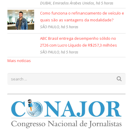
DUBAI, Emirados Árabes Unidos, há 5 horas
Como funciona o refinanciamento de veículo e
quais são as vantagens da modalidade?
SÃO PAULO, há 5 horas
ABC Brasil entrega desempenho sólido no
2T26 com Lucro Líquido de R$257,3 milhões
SÃO PAULO, há 5 horas
Mais notícias