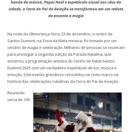
banda de música, Papai Noel e espetáculo visual nos céus da
cidade, a Terra do Pai da Aviação se transformou em um reduto
de encanto e magia
Na noite da última terça-feira, 23 de dezembro, o centro de
Santos Dumont, na Zona da Mata mineira, foi tomado por um
cenário de magia e celebração. Milhares de pessoas se reuniram
para prestigiar a segunda edição da Parada Natalina, que
encerrou a programação artística do Sonho de Natal Santos
Dumont 2025 com um verdadeiro espetáculo de luz, música e
emoção. Este evento grandioso consolidou-se como marco na
história das celebrações natalinas da Terra do Pai da Aviação.
Reunindo
cerca de 100