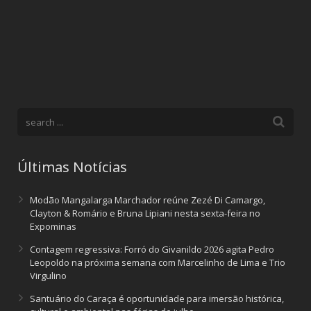
Últimas Notícias
Modão Mangalarga Marchador reúne Zezé Di Camargo,
Clayton & Romário e Bruna Lipiani nesta sexta-feira no
Expominas
Contagem regressiva: Forró do Givanildo 2026 agita Pedro
Leopoldo na próxima semana com Marcelinho de Lima e Trio
Virgulino
Santuário do Caraça é oportunidade para imersão histórica,