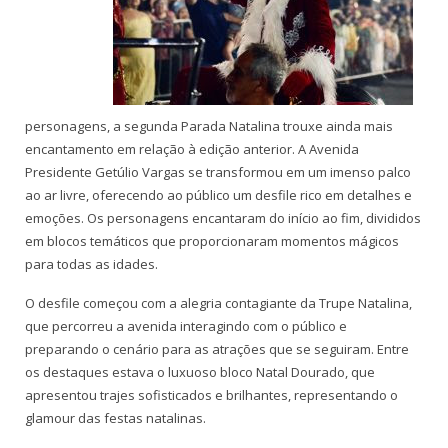
personagens, a segunda Parada Natalina trouxe ainda mais
encantamento em relação à edição anterior. A Avenida
Presidente Getúlio Vargas se transformou em um imenso palco
ao ar livre, oferecendo ao público um desfile rico em detalhes e
emoções. Os personagens encantaram do início ao fim, divididos
em blocos temáticos que proporcionaram momentos mágicos
para todas as idades.
O desfile começou com a alegria contagiante da Trupe Natalina,
que percorreu a avenida interagindo com o público e
preparando o cenário para as atrações que se seguiram. Entre
os destaques estava o luxuoso bloco Natal Dourado, que
apresentou trajes sofisticados e brilhantes, representando o
glamour das festas natalinas.