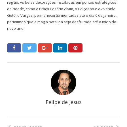
região. As belas decorações instaladas em pontos estratégicos
da cidade, como a Praça Cesário Alvim, o Calçadão e a Avenida
Getúlio Vargas, permanecerão montadas até o dia 6 de janeiro,
permitindo que a magia natalina seja desfrutada até o início do
novo ano.
Felipe de Jesus